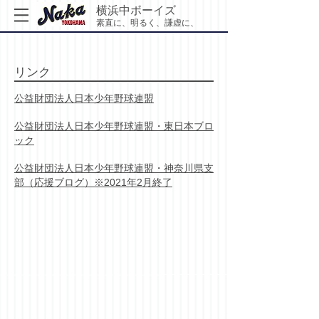
横浜中ボーイズ
素直に、明るく、謙虚に、
リンク
公益財団法人日本少年野球連盟
公益財団法人日本少年野球連盟・東日本ブロ
ック
公益財団法人日本少年野球連盟・神奈川県支
部（応援ブログ）※2021年2月終了